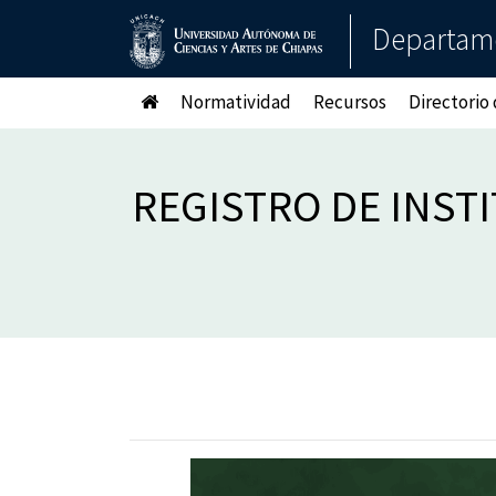
Departame
Normatividad
Recursos
Directorio
REGISTRO DE INST