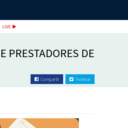
LIVE
DE PRESTADORES DE
Compartir
Twittear