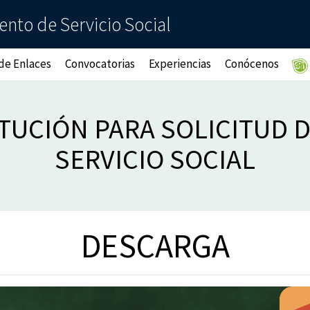
nto de Servicio Social
 de Enlaces
Convocatorias
Experiencias
Conócenos
ITUCIÓN PARA SOLICITUD 
SERVICIO SOCIAL
DESCARGA